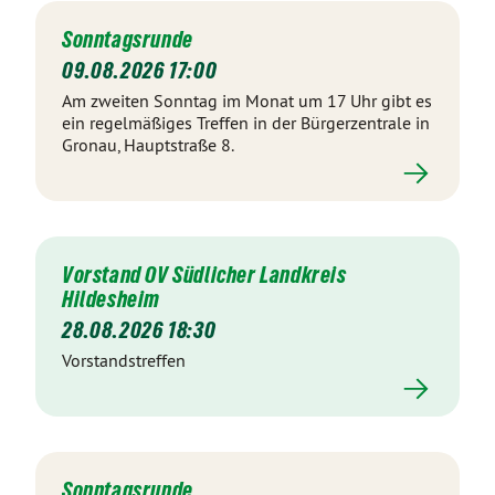
Sonntagsrunde
09.08.2026 17:00
Am zweiten Sonntag im Monat um 17 Uhr gibt es
ein regelmäßiges Treffen in der Bürgerzentrale in
Gronau, Hauptstraße 8.
Vorstand OV Südlicher Landkreis
Hildesheim
28.08.2026 18:30
Vorstandstreffen
Sonntagsrunde