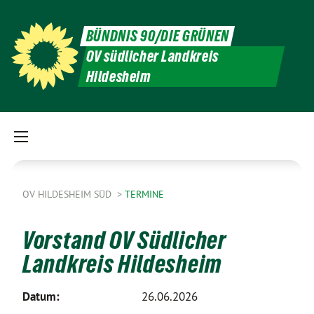
BÜNDNIS 90/DIE GRÜNEN
OV südlicher Landkreis
Hildesheim
OV HILDESHEIM SÜD
TERMINE
Vorstand OV Südlicher
Landkreis Hildesheim
Datum:
26.06.2026