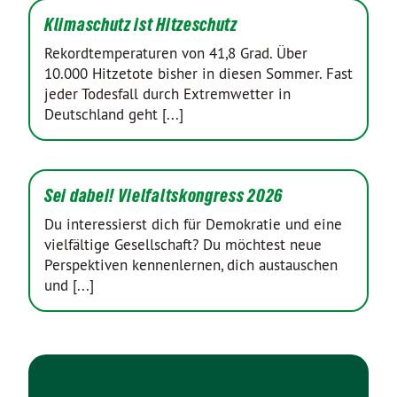
Klimaschutz ist Hitzeschutz
Rekordtemperaturen von 41,8 Grad. Über
10.000 Hitzetote bisher in diesen Sommer. Fast
jeder Todesfall durch Extremwetter in
Deutschland geht [...]
Sei dabei! Vielfaltskongress 2026
Du interessierst dich für Demokratie und eine
vielfältige Gesellschaft? Du möchtest neue
Perspektiven kennenlernen, dich austauschen
und [...]