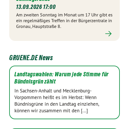
13.09.2026 17:00
Am zweiten Sonntag im Monat um 17 Uhr gibt es
ein regelmäßiges Treffen in der Bürgerzentrale in
Gronau, Hauptstraße 8.
GRUENE.DE News
Landtagswahlen: Warum jede Stimme für
Bündnisgrün zählt
In Sachsen-Anhalt und Mecklenburg-
Vorpommern heißt es im Herbst: Wenn
Bündnisgrüne in den Landtag einziehen,
können wir zusammen mit den [...]