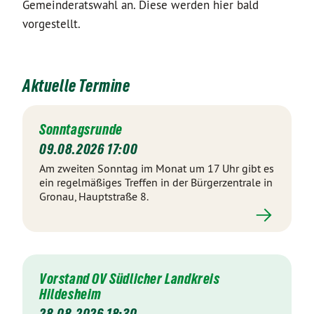
Gemeinderatswahl an. Diese werden hier bald
vorgestellt.
Aktuelle Termine
Sonntagsrunde
09.08.2026 17:00
Am zweiten Sonntag im Monat um 17 Uhr gibt es
ein regelmäßiges Treffen in der Bürgerzentrale in
Gronau, Hauptstraße 8.
Vorstand OV Südlicher Landkreis
Hildesheim