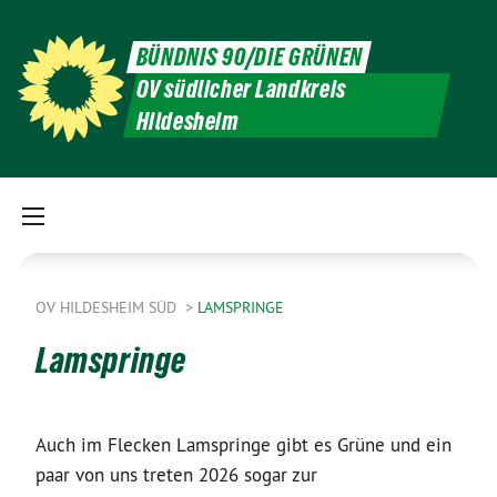
BÜNDNIS 90/DIE GRÜNEN
OV südlicher Landkreis
Hildesheim
OV HILDESHEIM SÜD
LAMSPRINGE
Lamspringe
Auch im Flecken Lamspringe gibt es Grüne und ein
paar von uns treten 2026 sogar zur