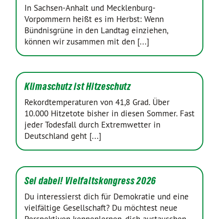
In Sachsen-Anhalt und Mecklenburg-
Vorpommern heißt es im Herbst: Wenn
Bündnisgrüne in den Landtag einziehen,
können wir zusammen mit den [...]
Klimaschutz ist Hitzeschutz
Rekordtemperaturen von 41,8 Grad. Über
10.000 Hitzetote bisher in diesen Sommer. Fast
jeder Todesfall durch Extremwetter in
Deutschland geht [...]
Sei dabei! Vielfaltskongress 2026
Du interessierst dich für Demokratie und eine
vielfältige Gesellschaft? Du möchtest neue