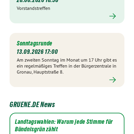
28.08.2026 18:30
Vorstandstreffen
Sonntagsrunde
13.09.2026 17:00
Am zweiten Sonntag im Monat um 17 Uhr gibt es
ein regelmäßiges Treffen in der Bürgerzentrale in
Gronau, Hauptstraße 8.
GRUENE.DE News
Landtagswahlen: Warum jede Stimme für
Bündnisgrün zählt