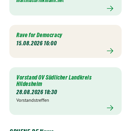
matthiasbrinkmann.net
Rave for Democracy
15.08.2026 16:00
Vorstand OV Südlicher Landkreis
Hildesheim
28.08.2026 18:30
Vorstandstreffen