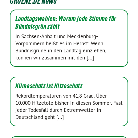
GRUENE.DE News
Landtagswahlen: Warum jede Stimme für
Bündnisgrün zählt
In Sachsen-Anhalt und Mecklenburg-
Vorpommern heißt es im Herbst: Wenn
Bündnisgrüne in den Landtag einziehen,
können wir zusammen mit den [...]
Klimaschutz ist Hitzeschutz
Rekordtemperaturen von 41,8 Grad. Über
10.000 Hitzetote bisher in diesen Sommer. Fast
jeder Todesfall durch Extremwetter in
Deutschland geht [...]