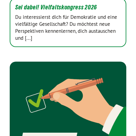
Sei dabei! Vielfaltskongress 2026
Du interessierst dich für Demokratie und eine
vielfältige Gesellschaft? Du möchtest neue
Perspektiven kennenlernen, dich austauschen
und [...]