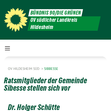
BÜNDNIS 90/DIE GRÜNEN
OV südlicher Landkreis
Hildesheim
OV HILDESHEIM SÜD
SIBBESSE
Ratsmitglieder der Gemeinde
Sibesse stellen sich vor
Dr. Holger Schütte