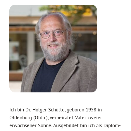
Ich bin Dr. Holger Schütte, geboren 1958 in
Oldenburg (Oldb.), verheiratet, Vater zweier
erwachsener Söhne. Ausgebildet bin ich als Diplom-