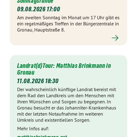
Sonntagsrunde
09.08.2026 17:00
Am zweiten Sonntag im Monat um 17 Uhr gibt es
ein regelmäßiges Treffen in der Bürgerzentrale in
Gronau, Hauptstraße 8.
Landrat(d)Tour: Matthias Brinkmann in
Gronau
11.08.2026 18:30
Der wahrscheinlich künftige Landrat bereist mit
dem Rad den Landkreis um den Menschen mit
ihren Wünschen und Sorgen zu begegnen. In
Gronau besucht er das Johanniter-Krankenhaus
mit der letzten Notaufnahme im weiteren
Umkreis und existentiellen Sorgen.
Mehr Infos auf: