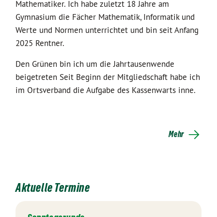
Mathematiker. Ich habe zuletzt 18 Jahre am
Gymnasium die Fächer Mathematik, Informatik und
Werte und Normen unterrichtet und bin seit Anfang
2025 Rentner.
Den Grünen bin ich um die Jahrtausenwende
beigetreten Seit Beginn der Mitgliedschaft habe ich
im Ortsverband die Aufgabe des Kassenwarts inne.
Mehr
Aktuelle Termine