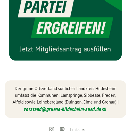
Der grüne Ortsverband südlicher Landkreis Hildesheim
umfasst die Kommunen: Lamspringe, Sibbesse, Freden,
Alfeld sowie Leinebergland (Duingen, Eime und Gronau) |
vorstand@
gruene-hildesheim-sued.de
Links